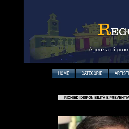
R
EG
Agenzia di promo
HOME
CATEGORIE
ARTIST
RICHIEDI DISPONIBILITÀ E PREVENTI