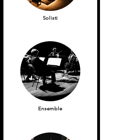
Solisti
Ensemble