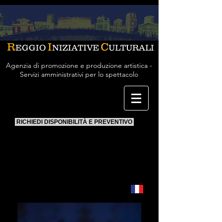
R
I
C
EGGIO
NIZIATIVE
ULTURALI
Agenzia di promozione e produzione artistica -
Servizi amministrativi per lo spettacolo
RICHIEDI DISPONIBILITÀ E PREVENTIVO
Concerto Romano
Alessandro Quarta,
direttore
Français