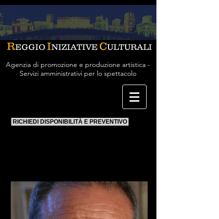
R
I
C
EGGIO
NIZIATIVE
ULTURALI
Agenzia di promozione e produzione artistica -
Servizi amministrativi per lo spettacolo
RICHIEDI DISPONIBILITÀ E PREVENTIVO
Enzo Decaro
attore