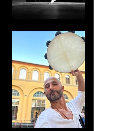
Silvia De Ronzo