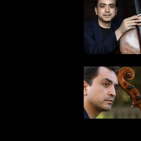
Claudio Pasceri
Claudio Pasceri