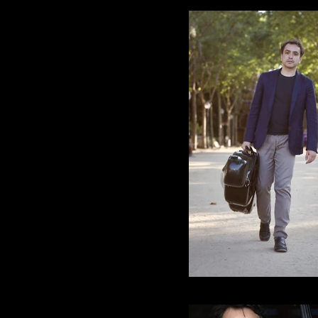
Claudio Pasceri