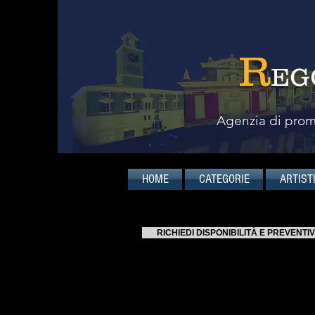
R
EG
Agenzia di promo
HOME
CATEGORIE
ARTIST
RICHIEDI DISPONIBILITÀ E PREVENTI