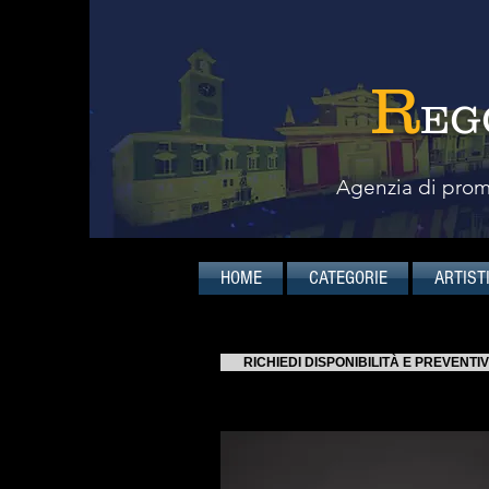
R
EG
Agenzia di promo
HOME
CATEGORIE
ARTIST
RICHIEDI DISPONIBILITÀ E PREVENTI