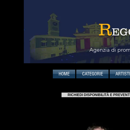
R
EG
Agenzia di promo
HOME
CATEGORIE
ARTIST
RICHIEDI DISPONIBILITÀ E PREVENT