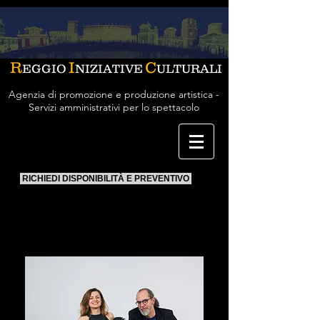
R
I
C
EGGIO
NIZIATIVE
ULTURALI
Agenzia di promozione e produzione artistica -
Servizi amministrativi per lo spettacolo
RICHIEDI DISPONIBILITÀ E PREVENTIVO
Tango Spleen Orquesta
by Mariano Speranza